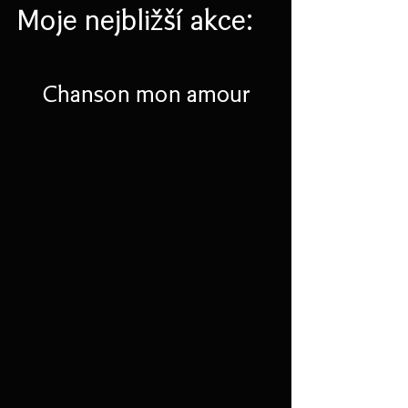
Moje nejbližší akce:
Chanson mon amour