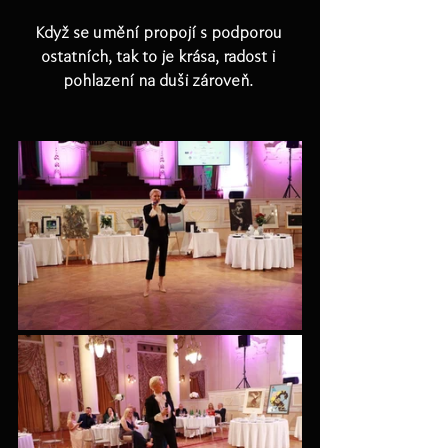
Když se umění propojí s podporou 
ostatních, tak to je krása, radost i 
pohlazení na duši zároveň. 