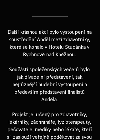
Další krásnou akcí bylo vystoupení na 
soustředění Anděl mezi zdravotníky, 
které se konalo v Hotelu Studánka v 
Rychnově nad Kněžnou. 
Součástí společenských večerů bylo 
jak divadelní představení, tak 
nejrůznější hudební vystoupení a 
především představení finalistů 
Anděla. 
Projekt je určený pro zdravotníky, 
lékárníky, záchranáře, fyzioterapeuty, 
pečovatele, mediky nebo lékaře, kteří 
si  zaslouží veřejně poděkovat za svou 