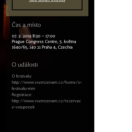
Čas a místo
07. 3. 2019 8:30 – 17:00
Prague Congress Centre, 5. května
1640/65, 140 21 Praha 4, Czechia
O události
O festivalu: 
http://www.vsemzenam.cz/home/o-
festivalu-mm 
Registrace: 
http://www.vsemzenam.cz/rezervac
e-vstupenek 