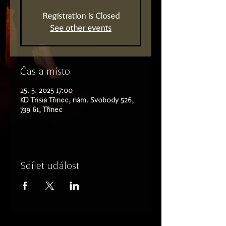
Registration is Closed
See other events
Čas a místo
25. 5. 2025 17:00
KD Trisia Třinec, nám. Svobody 526,
739 61, Třinec
Sdílet událost