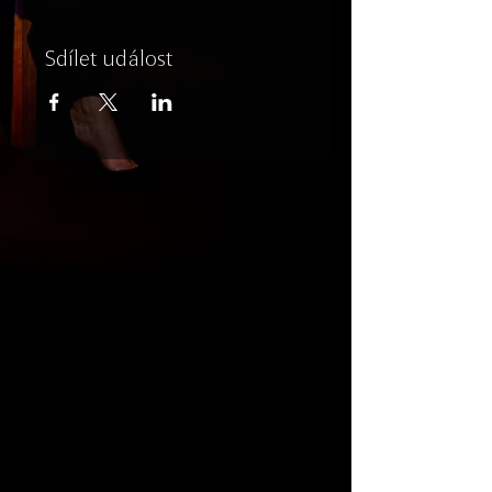
Sdílet událost