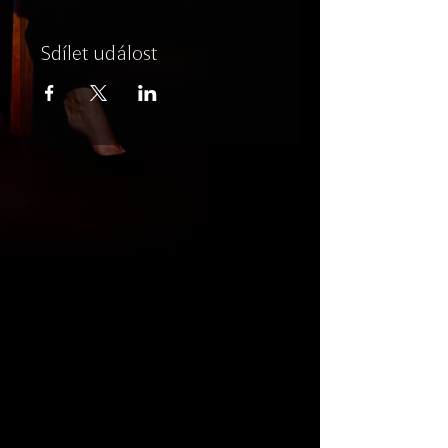
Sdílet událost