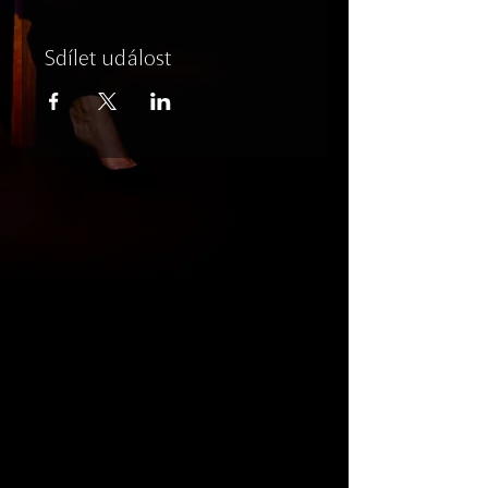
Sdílet událost