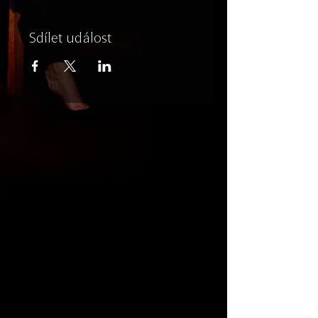
Sdílet událost