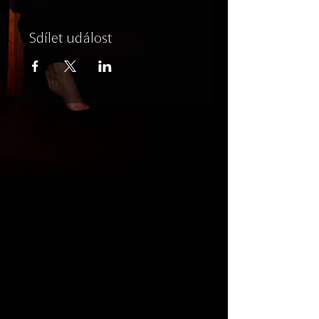
Sdílet událost