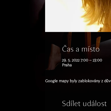
Čas a místo
29. 5. 2022 7:00 – 23:00
Praha
Google mapy byly zablokovány z důvo
Sdílet událost