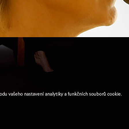
du vašeho nastavení analytiky a funkčních souborů cookie.