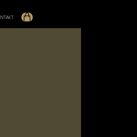
NTAKT