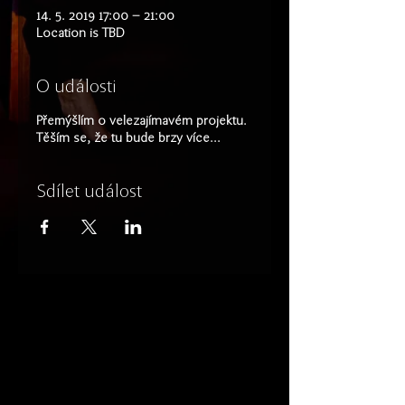
14. 5. 2019 17:00 – 21:00
Location is TBD
O události
Přemýšlím o velezajímavém projektu.
Těším se, že tu bude brzy více...
Sdílet událost