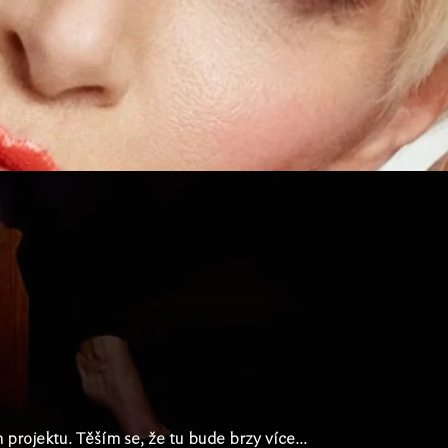
rojektu. Těším se, že tu bude brzy více...