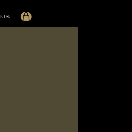
NTAKT