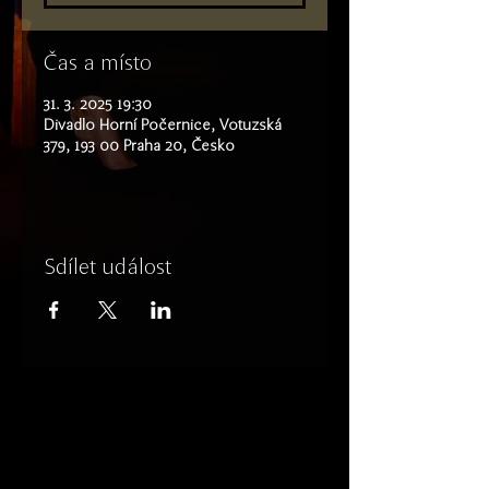
Čas a místo
31. 3. 2025 19:30
Divadlo Horní Počernice, Votuzská
379, 193 00 Praha 20, Česko
Sdílet událost