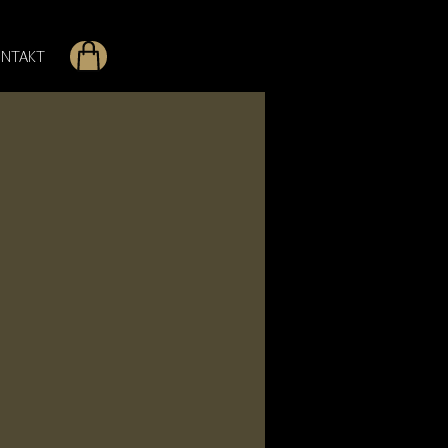
NTAKT