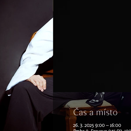
Čas a místo
26. 3. 2025 9:00 – 16:00