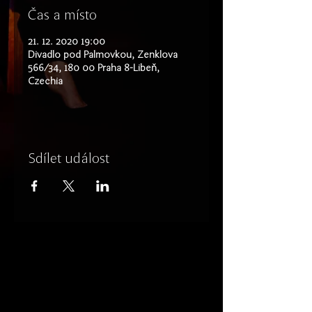
Čas a místo
21. 12. 2020 19:00
Divadlo pod Palmovkou, Zenklova
566/34, 180 00 Praha 8-Libeň,
Czechia
Sdílet událost