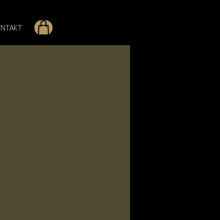
NTAKT