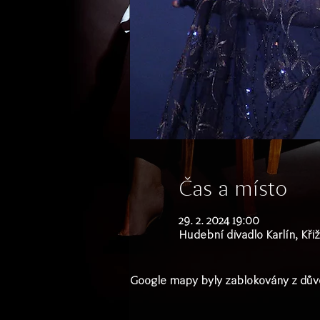
Čas a místo
29. 2. 2024 19:00
Hudební divadlo Karlín, Křiž
Google mapy byly zablokovány z důvo