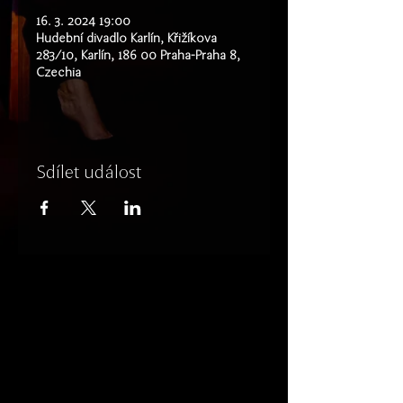
16. 3. 2024 19:00
Hudební divadlo Karlín, Křižíkova
283/10, Karlín, 186 00 Praha-Praha 8,
Czechia
Sdílet událost