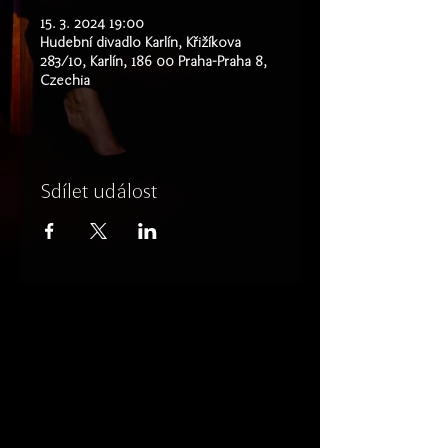
15. 3. 2024 19:00
Hudební divadlo Karlín, Křižíkova
283/10, Karlín, 186 00 Praha-Praha 8,
Czechia
Sdílet událost