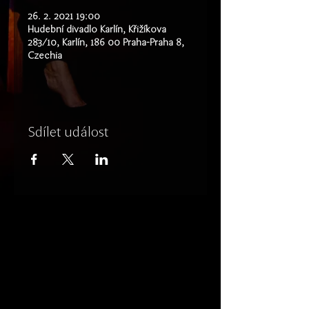
26. 2. 2021 19:00
Hudební divadlo Karlín, Křižíkova
283/10, Karlín, 186 00 Praha-Praha 8,
Czechia
Sdílet událost