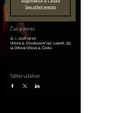
Registration is Closed
See other events
Čas a místo
15. 1. 2026 19:00
Orlová 4, Osvobození 797, Lutyně, 735
14 Orlová-Orlová 4, Česko
Sdílet událost