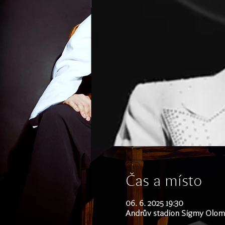
Čas a místo
06. 6. 2025 19:30
Andrův stadion Sigmy Olomo