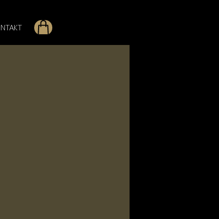
NTAKT