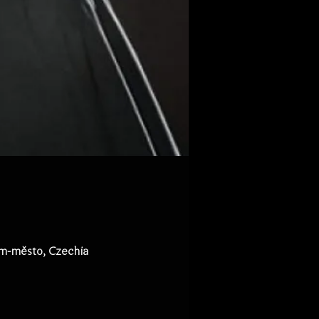
em-město, Czechia