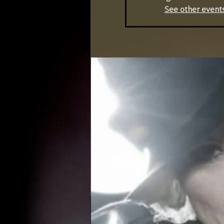
See other event