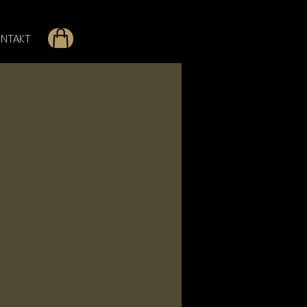
NTAKT