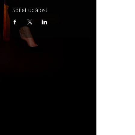
Sdílet událost