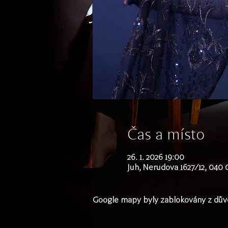
Čas a místo
26. 1. 2026 19:00
Juh, Nerudova 1627/12, 040 
Google mapy byly zablokovány z důvo