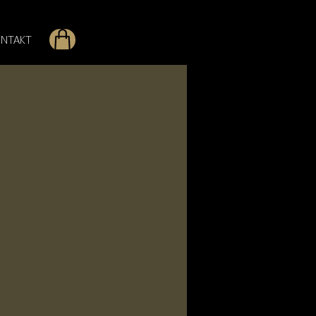
NTAKT