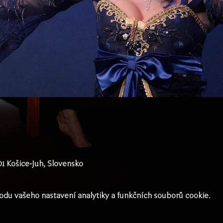
01 Košice-Juh, Slovensko
du vašeho nastavení analytiky a funkčních souborů cookie.