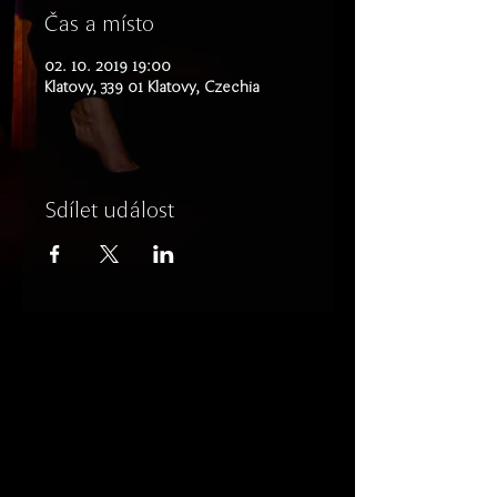
Čas a místo
02. 10. 2019 19:00
Klatovy, 339 01 Klatovy, Czechia
Sdílet událost