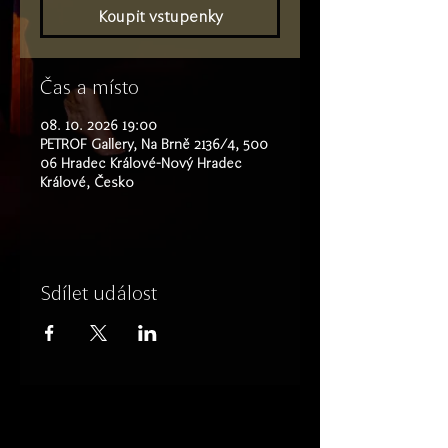
Koupit vstupenky
Čas a místo
08. 10. 2026 19:00
PETROF Gallery, Na Brně 2136/4, 500
06 Hradec Králové-Nový Hradec
Králové, Česko
Sdílet událost