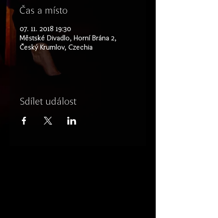
Čas a místo
07. 11. 2018 19:30
Městské Divadlo, Horní Brána 2,
Český Krumlov, Czechia
Sdílet událost