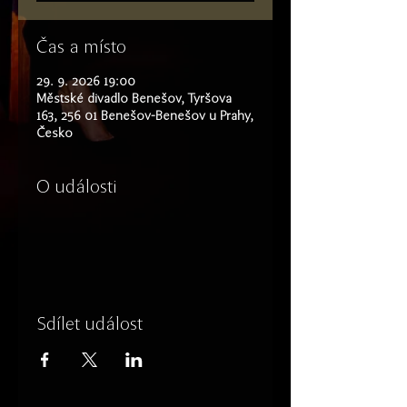
Čas a místo
29. 9. 2026 19:00
Městské divadlo Benešov, Tyršova
163, 256 01 Benešov-Benešov u Prahy,
Česko
O události
Sdílet událost