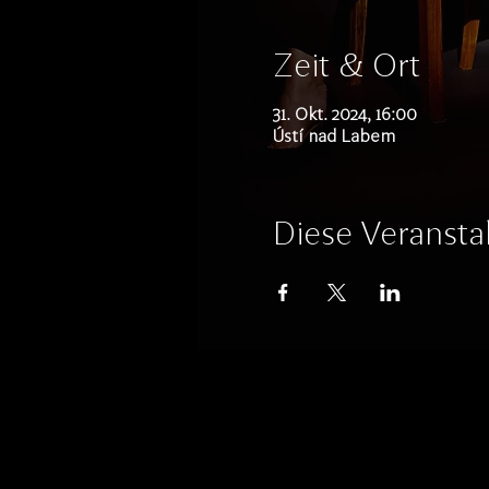
Zeit & Ort
31. Okt. 2024, 16:00
Ústí nad Labem
Diese Veranstal