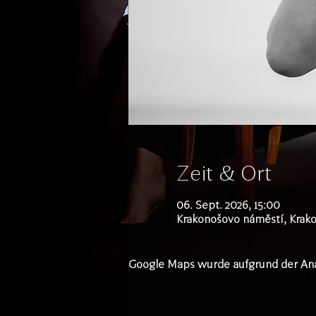
Zeit & Ort
06. Sept. 2026, 15:00
Krakonošovo náměstí, Krako
Google Maps wurde aufgrund der Analy