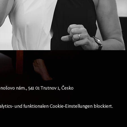
nošovo nám., 541 01 Trutnov 1, Česko
tics- und funktionalen Cookie-Einstellungen blockiert.