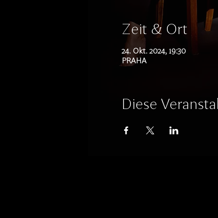
Zeit & Ort
24. Okt. 2024, 19:30
PRAHA
Diese Veranstal