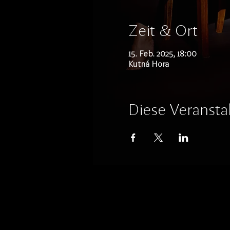
Zeit & Ort
15. Feb. 2025, 18:00
Kutná Hora
Diese Veranstal