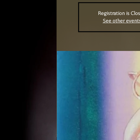
Registration is Clo
See other event