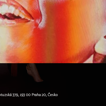
tuzská 379, 193 00 Praha 20, Česko