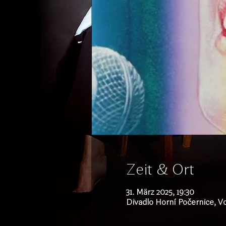
Zeit & Ort
31. März 2025, 19:30
Divadlo Horní Počernice, Vo