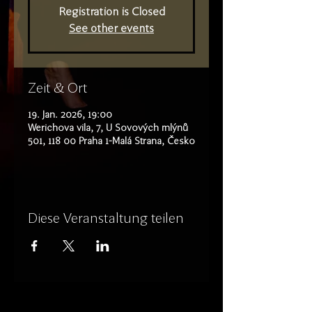
Registration is Closed
See other events
Zeit & Ort
19. Jan. 2026, 19:00
Werichova vila, 7, U Sovových mlýnů
501, 118 00 Praha 1-Malá Strana, Česko
Diese Veranstaltung teilen