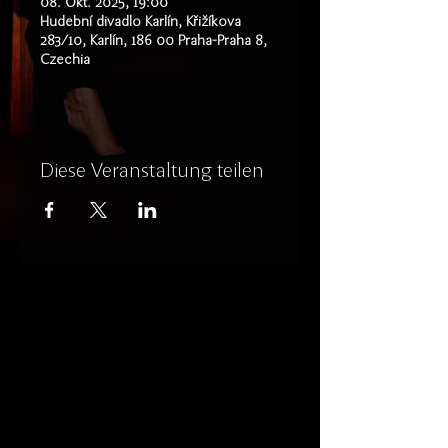
08. Okt. 2025, 19:00
Hudební divadlo Karlín, Křižíkova
283/10, Karlín, 186 00 Praha-Praha 8,
Czechia
Diese Veranstaltung teilen