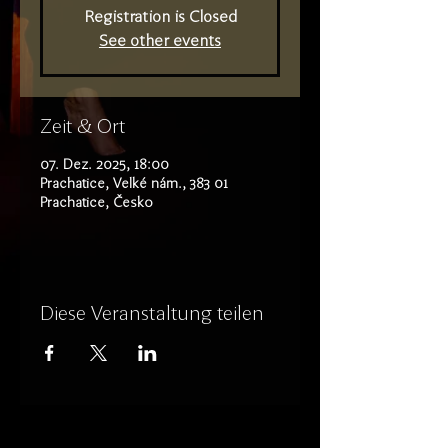
Registration is Closed
See other events
Zeit & Ort
07. Dez. 2025, 18:00
Prachatice, Velké nám., 383 01
Prachatice, Česko
Diese Veranstaltung teilen