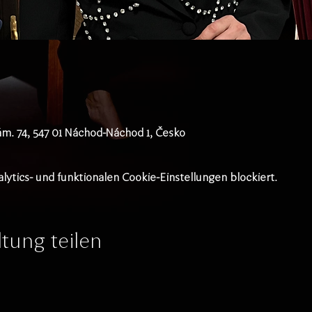
ám. 74, 547 01 Náchod-Náchod 1, Česko
tics- und funktionalen Cookie-Einstellungen blockiert.
tung teilen