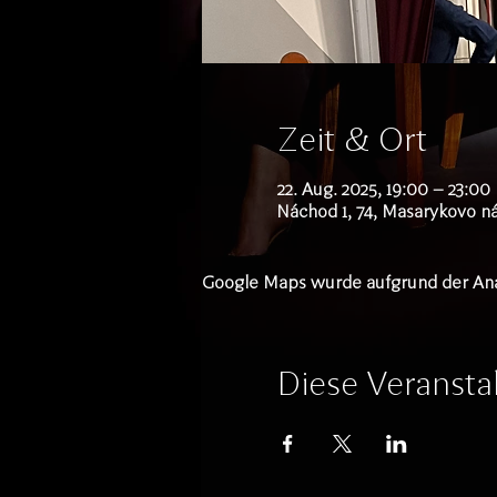
Zeit & Ort
22. Aug. 2025, 19:00 – 23:00
Náchod 1, 74, Masarykovo n
Google Maps wurde aufgrund der Analy
Diese Veranstal