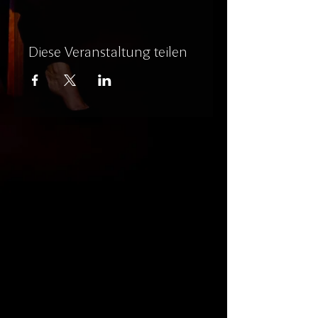
Diese Veranstaltung teilen